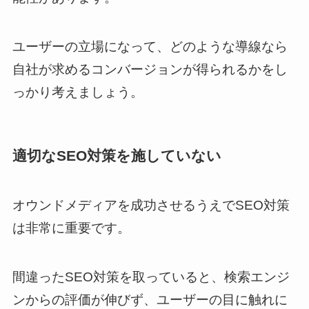
ユーザーの立場になって、どのような導線なら
自社が求めるコンバージョンが得られるかをし
っかり考えましょう。
適切なSEO対策を施していない
オウンドメディアを成功させるうえでSEO対策
は非常に重要です。
間違ったSEO対策を取っていると、検索エンジ
ンからの評価が伸びず、ユーザーの目に触れに