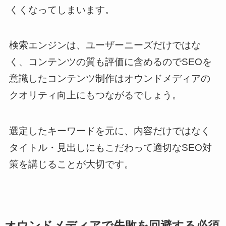
くくなってしまいます。
検索エンジンは、ユーザーニーズだけではな
く、コンテンツの質も評価に含めるのでSEOを
意識したコンテンツ制作はオウンドメディアの
クオリティ向上にもつながるでしょう。
選定したキーワードを元に、内容だけではなく
タイトル・見出しにもこだわって適切なSEO対
策を講じることが大切です。
オウンドメディアで失敗を回避する必須