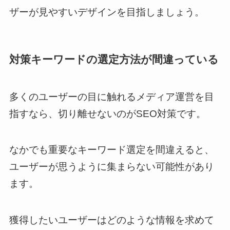
ザーが見やすいデザインを目指しましょう。
対策キーワードの選定方法が間違っている
多くのユーザーの目に触れるメディア運営を目
指すなら、切り離せないのがSEO対策です。
なかでも重要なキーワード選定を間違えると、
ユーザーが思うように集まらない可能性があり
ます。
獲得したいユーザーはどのような情報を求めて