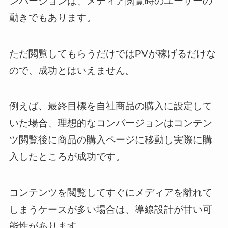
ンバージョンは、メディア閲覧時のユーザーの
動きでもあります。
ただ閲覧してもらうだけではPVが稼げるだけな
ので、成功とはいえません。
例えば、最終目標を自社商品の購入に設定して
いた場合、理想的なコンバージョンはコンテン
ツ閲覧後に商品の購入ページに移動し実際に購
入したところが成功です。
コンテンツを閲覧してすぐにメディアを離れて
しまうケースが多い場合は、導線設計が甘い可
能性があります。