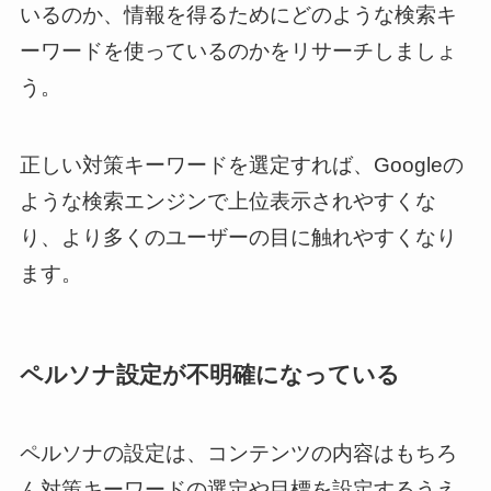
いるのか、情報を得るためにどのような検索キ
ーワードを使っているのかをリサーチしましょ
う。
正しい対策キーワードを選定すれば、Googleの
ような検索エンジンで上位表示されやすくな
り、より多くのユーザーの目に触れやすくなり
ます。
ペルソナ設定が不明確になっている
ペルソナの設定は、コンテンツの内容はもちろ
ん対策キーワードの選定や目標を設定するうえ