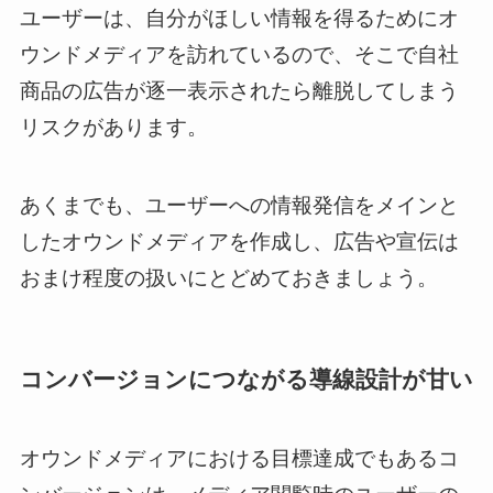
ユーザーは、自分がほしい情報を得るためにオ
ウンドメディアを訪れているので、そこで自社
商品の広告が逐一表示されたら離脱してしまう
リスクがあります。
あくまでも、ユーザーへの情報発信をメインと
したオウンドメディアを作成し、広告や宣伝は
おまけ程度の扱いにとどめておきましょう。
コンバージョンにつながる導線設計が甘い
オウンドメディアにおける目標達成でもあるコ