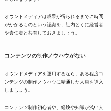
オウンドメディアは成果が得られるまでに時間
がかかるものという認識を、社内とくに経営者
や責任者と共有しておきましょう。
コンテンツの制作ノウハウがない
オウンドメディアを運用するなら、ある程度コ
ンテンツの制作ノウハウに精通した人員を導入
しましょう。
コンテンツ制作初心者や、経験や知識が浅い人