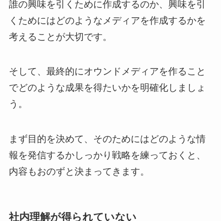
誰の興味を引くために作成するのか、興味を引
くためにはどのようなメディアを作成するかを
考えることが大切です。
そして、最終的にオウンドメディアを作ること
でどのような成果を得たいかを明確化しましょ
う。
まず目的を決めて、そのためにはどのような情
報を発信するかしっかり戦略を練っておくと、
内容もおのずと決まってきます。
社内理解が得られていない