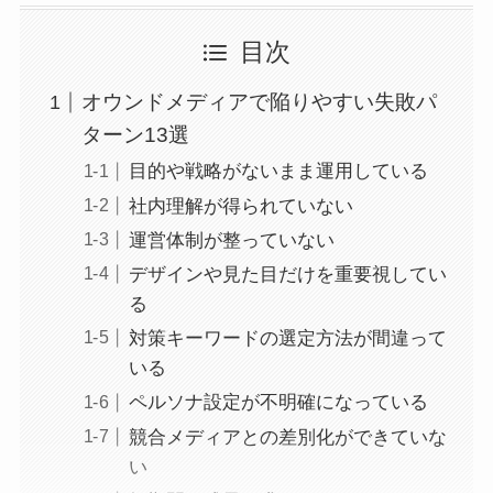
目次
オウンドメディアで陥りやすい失敗パ
ターン13選
目的や戦略がないまま運用している
社内理解が得られていない
運営体制が整っていない
デザインや見た目だけを重要視してい
る
対策キーワードの選定方法が間違って
いる
ペルソナ設定が不明確になっている
競合メディアとの差別化ができていな
い