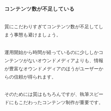
コンテンツ数が不足している
質にこだわりすぎてコンテンツ数が不足してし
まう事態も避けましょう。
運用開始から時間が経っているのに少ししかコ
ンテンツがないオウンドメディアよりも、情報
が豊富なオウンドメディアのほうがユーザーか
らの信頼が得られます。
そのためには質はもちろんですが、執筆スピー
ドにもこだわったコンテンツ制作が重要です。