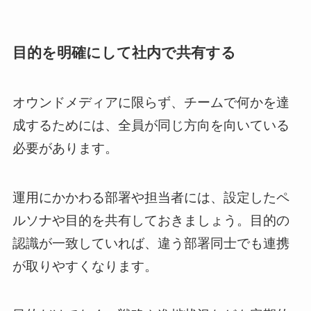
目的を明確にして社内で共有する
オウンドメディアに限らず、チームで何かを達
成するためには、全員が同じ方向を向いている
必要があります。
運用にかかわる部署や担当者には、設定したペ
ルソナや目的を共有しておきましょう。目的の
認識が一致していれば、違う部署同士でも連携
が取りやすくなります。