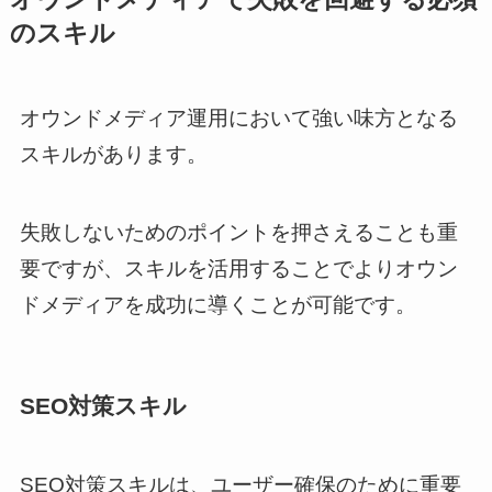
のスキル
オウンドメディア運用において強い味方となる
スキルがあります。
失敗しないためのポイントを押さえることも重
要ですが、スキルを活用することでよりオウン
ドメディアを成功に導くことが可能です。
SEO対策スキル
SEO対策スキルは、ユーザー確保のために重要