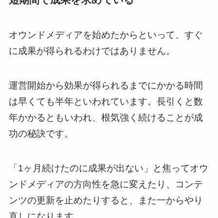
オウンドメディアを始めたからといって、すぐ
に成果が得られるわけではありません。
運営開始から効果が得られるまでにかかる時間
は早くても半年といわれています。長引くと数
年かかるともいわれ、根気強く続けることが成
功の秘訣です。
「1ヶ月続けたのに成果が出ない」と焦ってオウ
ンドメディアの方向性を急に変えたり、コンテ
ンツの更新を止めたりすると、また一からやり
直しになります。