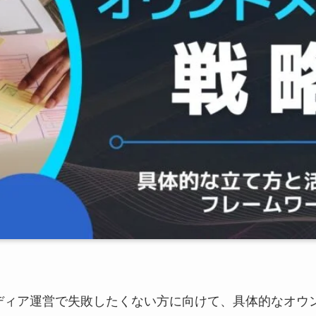
ディア運営で失敗したくない方に向けて、具体的なオウ