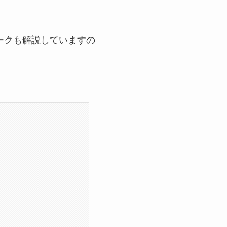
ークも解説していますの