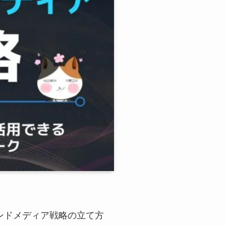
ンドメディア戦略の立て方