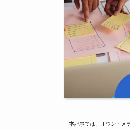
本記事では、オウンドメ