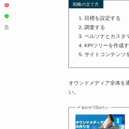
戦略の立て方
目標を設定する
調査する
ペルソナとカスタ
KPIツリーを作成
サイトコンテンツ
オウンドメディア全体を
い。
あわせて読みたい