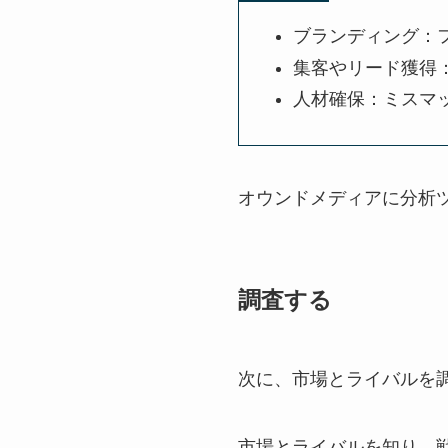
ブランディング：
集客やリード獲得
人材確保：ミスマ
オウンドメディアに分析
調査する
次に、市場とライバルを
市場とライバルを知り、