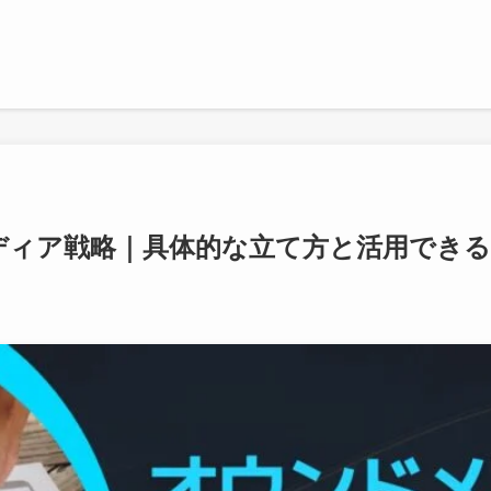
ディア戦略｜具体的な立て方と活用でき