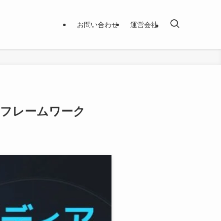
お問い合わせ
運営会社
るフレームワーク