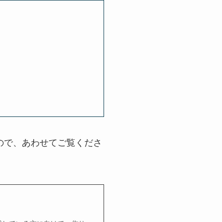
ので、あわせてご覧くださ