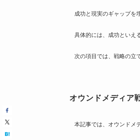
成功と現実のギャップを
具体的には、成功といえ
次の項目では、戦略の立
オウンドメディア
本記事では、オウンドメ