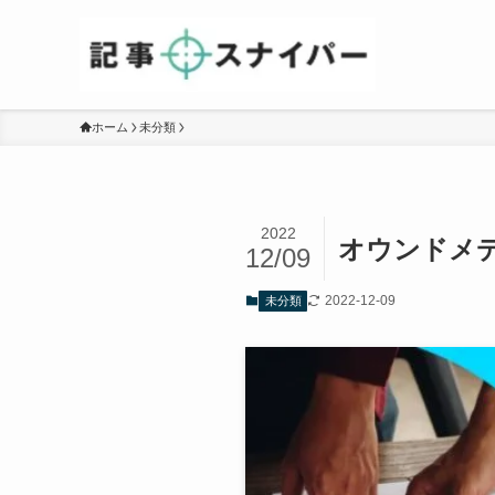
ホーム
未分類
2022
オウンドメ
12/09
2022-12-09
未分類