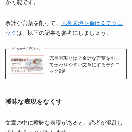
が可能です。
余計な言葉を削って、
冗長表現を避けるテクニ
ック
は、以下の記事を参考にしましょう。
あわせて読みたい
冗長表現とは？余計な言葉を削っ
て伝わりやすい文章にするテクニ
ック9選
曖昧な表現をなくす
文章の中に曖昧な表現があると、読者が混乱し