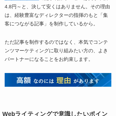
4.8円～と、決して安くはありません。その理由
は、経験豊富なディレクターの指揮のもと「集
客につながる記事」を制作しているから。
ただ記事を制作するのではなく、本気でコンテ
ンツマーケティングに取り組みたい方の、よき
パートナーになることをお約束します。
Webライティングで意識したいポイン