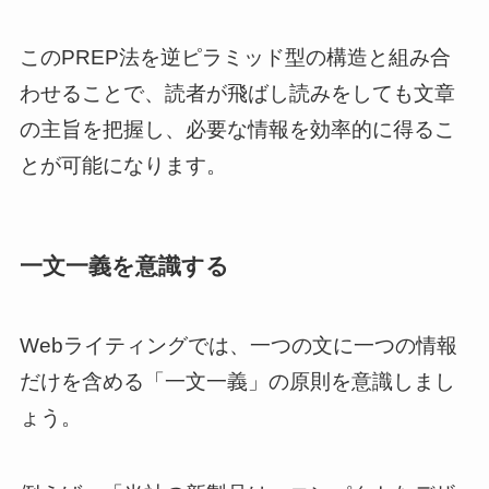
このPREP法を逆ピラミッド型の構造と組み合
わせることで、読者が飛ばし読みをしても文章
の主旨を把握し、必要な情報を効率的に得るこ
とが可能になります。
一文一義を意識する
Webライティングでは、一つの文に一つの情報
だけを含める「一文一義」の原則を意識しまし
ょう。