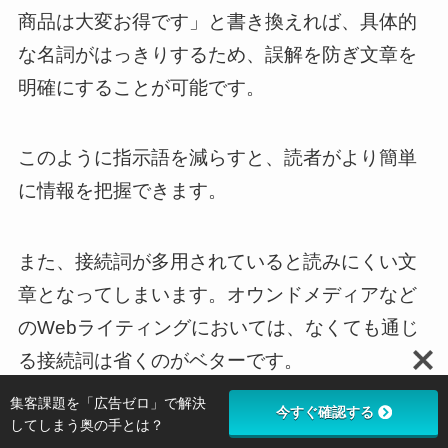
商品は大変お得です」と書き換えれば、具体的
な名詞がはっきりするため、誤解を防ぎ文章を
明確にすることが可能です。
このように指示語を減らすと、読者がより簡単
に情報を把握できます。
また、接続詞が多用されていると読みにくい文
章となってしまいます。オウンドメディアなど
のWebライティングにおいては、なくても通じ
る接続詞は省くのがベターです。
集客課題を「広告ゼロ」で解決
今すぐ確認する
してしまう奥の手とは？