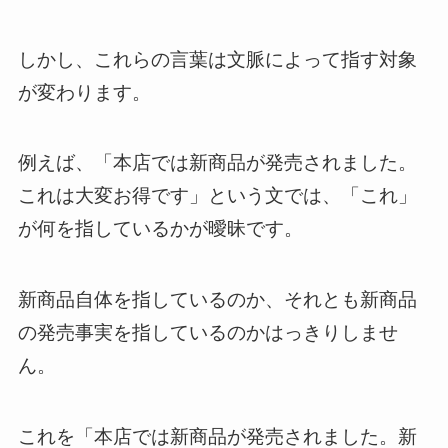
しかし、これらの言葉は文脈によって指す対象
が変わります。
例えば、「本店では新商品が発売されました。
これは大変お得です」という文では、「これ」
が何を指しているかが曖昧です。
新商品自体を指しているのか、それとも新商品
の発売事実を指しているのかはっきりしませ
ん。
これを「本店では新商品が発売されました。新