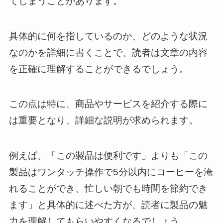
てしまうことがあります。
具体的に何を指しているのか、どのような状況
なのかを詳細に書くことで、読者は文章の内容
を正確に理解することができるでしょう。
この点は特に、商品やサービスを紹介する際に
は重要となり、詳細な説明が求められます。
例えば、「この製品は便利です」よりも「この
製品はワンタッチ操作で5分以内にコーヒーを淹
れることができ、忙しい朝でも時間を節約でき
ます」と具体的に述べた方が、読者に製品の魅
力を理解してもらいやすくなるでしょう。