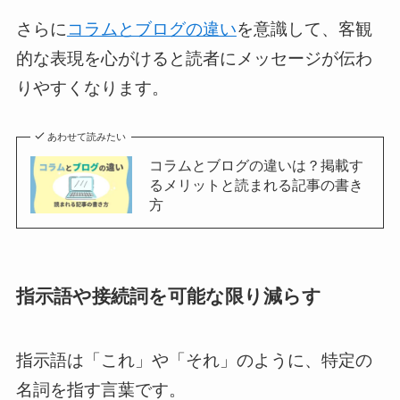
さらに
コラムとブログの違い
を意識して、客観
的な表現を心がけると読者にメッセージが伝わ
りやすくなります。
あわせて読みたい
コラムとブログの違いは？掲載す
るメリットと読まれる記事の書き
方
指示語や接続詞を可能な限り減らす
指示語は「これ」や「それ」のように、特定の
名詞を指す言葉です。