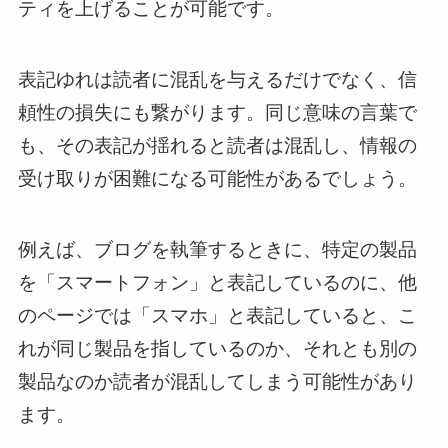
ティを上げることが可能です。
表記ゆれは読者に混乱を与えるだけでなく、信
頼性の損失にも繋がります。同じ意味の言葉で
も、その表記が揺れると読者は混乱し、情報の
受け取りが困難になる可能性があるでしょう。
例えば、ブログを執筆するときに、特定の製品
を「スマートフォン」と表記しているのに、他
のページでは「スマホ」と表記していると、こ
れが同じ製品を指しているのか、それとも別の
製品なのか読者が混乱してしまう可能性があり
ます。