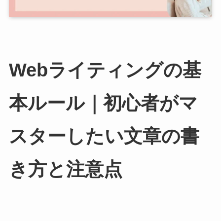
Webライティングの基
本ルール｜初心者がマ
スターしたい文章の書
き方と注意点