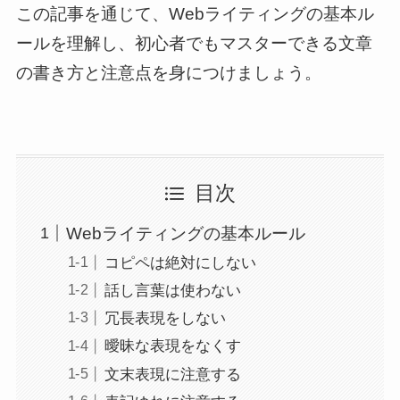
この記事を通じて、Webライティングの基本ル
ールを理解し、初心者でもマスターできる文章
の書き方と注意点を身につけましょう。
目次
Webライティングの基本ルール
コピペは絶対にしない
話し言葉は使わない
冗長表現をしない
曖昧な表現をなくす
文末表現に注意する