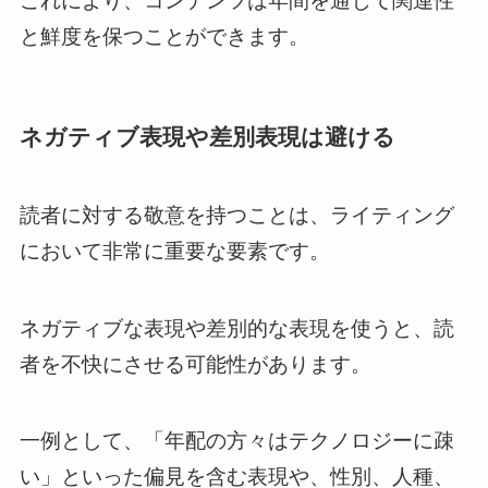
これにより、コンテンツは年間を通じて関連性
と鮮度を保つことができます。
ネガティブ表現や差別表現は避ける
読者に対する敬意を持つことは、ライティング
において非常に重要な要素です。
ネガティブな表現や差別的な表現を使うと、読
者を不快にさせる可能性があります。
一例として、「年配の方々はテクノロジーに疎
い」といった偏見を含む表現や、性別、人種、