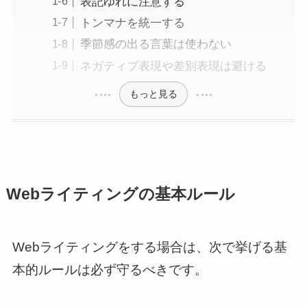
表記ゆれに注意する
トンマナを統一する
季節感の出る言葉は使わない
ネガティブ表現や差別表現は避ける
もっと見る
Webライティングの基本ルール
Webライティングをする場合は、次で挙げる基
本的ルールは必ず守るべきです。