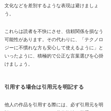
文化などを差別するような表現は避けましょ
う。
これらは読者を不快にさせ、信頼関係を損なう
可能性があります。その代わりに、「テクノロ
ジーに不慣れな方も安心して使えるように」と
いったように、積極的で公正な言葉選びを心掛
けましょう。
引用する場合は引用元を明記する
他人の作品を引用する際には、必ず引用元を明