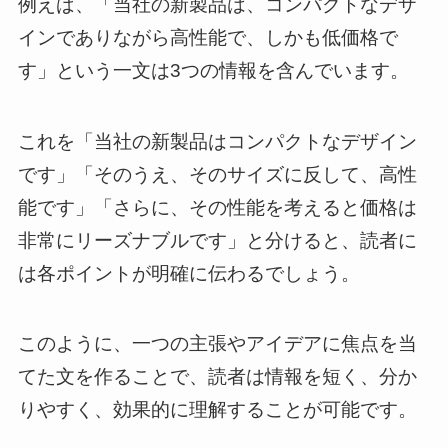
例えば、「当社の新製品は、コンパクトなデザ
インでありながら高性能で、しかも低価格で
す」という一文は3つの情報を含んでいます。
これを「当社の新製品はコンパクトなデザイン
です」「そのうえ、そのサイズに反して、高性
能です」「さらに、その性能を考えると価格は
非常にリーズナブルです」と分けると、読者に
は各ポイントが明確に伝わるでしょう。
このように、一つの主張やアイデアに焦点を当
てた文を作ることで、読者は情報を短く、分か
りやすく、効果的に理解することが可能です。