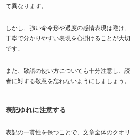
て異なります。
しかし、強い命令形や過度の感情表現は避け、
丁寧で分かりやすい表現を心掛けることが大切
です。
また、敬語の使い方についても十分注意し、読
者に対する敬意を忘れないようにしましょう。
表記ゆれに注意する
表記の一貫性を保つことで、文章全体のクオリ