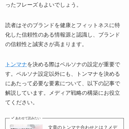
ったフレーズもよいでしょう。
読者はそのブランドを健康とフィットネスに特
化した信頼性のある情報源と認識し、ブランド
の信頼性と誠実さが高まります。
トンマナ
を決める際はペルソナの設定が重要で
す。ペルソナ設定以外にも、トンマナを決める
にあたって必要な要素について、以下の記事で
解説しています。メディア戦略の構築にお役立
てください。
あわせて読みたい
文章のトンマナ合わせとは？メデ