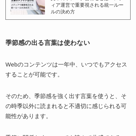
ィア運営で重要視される統一ルー
ルの決め方
季節感の出る言葉は使わない
Webのコンテンツは一年中、いつでもアクセス
することが可能です。
そのため、季節感を強く出す言葉を使うと、そ
の時季以外に読まれると不適切に感じられる可
能性があります。