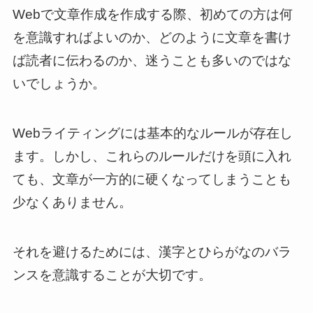
Webで文章作成を作成する際、初めての方は何
を意識すればよいのか、どのように文章を書け
ば読者に伝わるのか、迷うことも多いのではな
いでしょうか。
Webライティングには基本的なルールが存在し
ます。しかし、これらのルールだけを頭に入れ
ても、文章が一方的に硬くなってしまうことも
少なくありません。
それを避けるためには、漢字とひらがなのバラ
ンスを意識することが大切です。