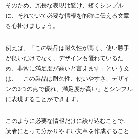
そのため、冗長な表現は避け、短くシンプル
に、それでいて必要な情報を的確に伝える文章
を心掛けましょう。
例えば、「この製品は耐久性が高く、使い勝手
が良いだけでなく、デザインも優れているた
め、非常に満足度が高いと言えます」という文
は、「この製品は耐久性、使いやすさ、デザイ
ンの3つの点で優れ、満足度が高い」とシンプル
に表現することができます。
このように必要な情報だけに絞り込むことで、
読者にとって分かりやすい文章を作成すること