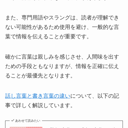
また、専門用語やスラングは、読者が理解でき
ない可能性があるため使用を避け、一般的な言
葉で情報を伝えることが重要です。
確かに言葉は親しみを感じさせ、人間味を出す
ための手段ともなりますが、情報を正確に伝え
ることが最優先となります。
話し言葉と書き言葉の違い
について、以下の記
事で詳しく解説しています。
あわせて読みたい