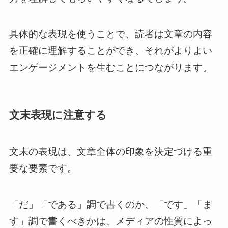
具体的な表現を使うことで、読者は文章の内容
を正確に理解することができ、それがよりよい
エンゲージメントを生むことにつながります。
文末表現に注意する
文末の表現は、文章全体の印象を決定づける重
要な要素です。
「だ」「である」調で書くのか、「です」「ま
す」調で書くべきかは、メディアの性質によっ