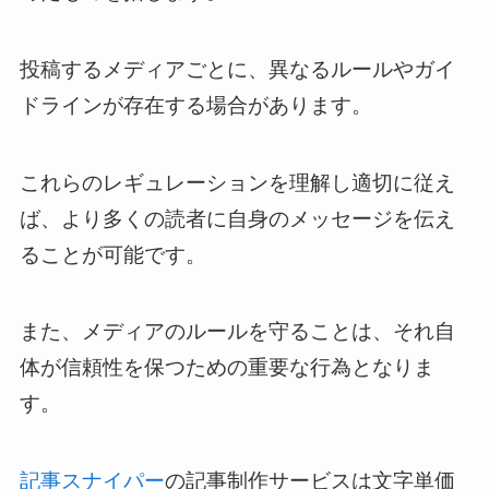
投稿するメディアごとに、異なるルールやガイ
ドラインが存在する場合があります。
これらのレギュレーションを理解し適切に従え
ば、より多くの読者に自身のメッセージを伝え
ることが可能です。
また、メディアのルールを守ることは、それ自
体が信頼性を保つための重要な行為となりま
す。
記事スナイパー
の記事制作サービスは文字単価