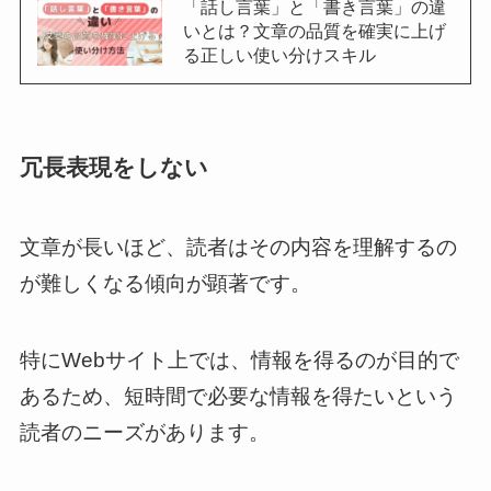
「話し言葉」と「書き言葉」の違
いとは？文章の品質を確実に上げ
る正しい使い分けスキル
冗長表現をしない
文章が長いほど、読者はその内容を理解するの
が難しくなる傾向が顕著です。
特にWebサイト上では、情報を得るのが目的で
あるため、短時間で必要な情報を得たいという
読者のニーズがあります。