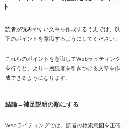
ト
読者が読みやすい文章を作成するうえでは、以
下のポイントを意識するようにしてください。
これらのポイントを意識してWebライティング
を行うと、より一層読者を引きつける文章を作
成できるようになります。
結論→補足説明の順にする
Webライティングでは、読者の検索意図を正確