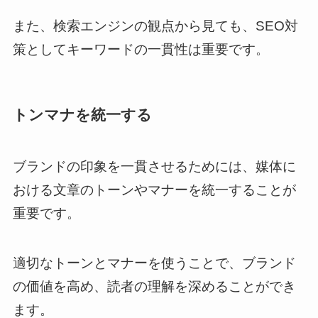
また、検索エンジンの観点から見ても、SEO対
策としてキーワードの一貫性は重要です。
トンマナを統一する
ブランドの印象を一貫させるためには、媒体に
おける文章のトーンやマナーを統一することが
重要です。
適切なトーンとマナーを使うことで、ブランド
の価値を高め、読者の理解を深めることができ
ます。