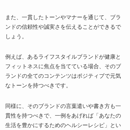
また、一貫したトーンやマナーを通じて、ブラ
ンドの信頼性や誠実さを伝えることができるで
しょう。
例えば、あるライフスタイルブランドが健康と
フィットネスに焦点を当てている場合、そのブ
ランドの全てのコンテンツはポジティブで元気
なトーンを持つべきです。
同様に、そのブランドの言葉遣いや書き方も一
貫性を持つべきで、一例をあげれば「あなたの
生活を豊かにするためのヘルシーレシピ」とい