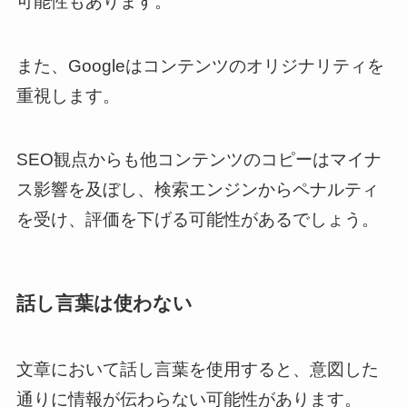
可能性もあります。
また、Googleはコンテンツのオリジナリティを
重視します。
SEO観点からも他コンテンツのコピーはマイナ
ス影響を及ぼし、検索エンジンからペナルティ
を受け、評価を下げる可能性があるでしょう。
話し言葉は使わない
文章において話し言葉を使用すると、意図した
通りに情報が伝わらない可能性があります。