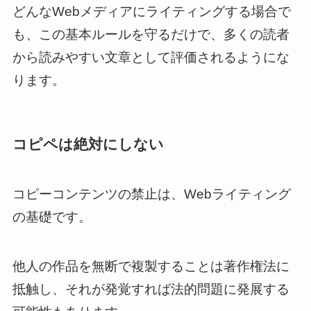
どんなWebメディアにライティングする場合で
も、この基本ルールを守るだけで、多くの読者
から読みやすい文章として評価されるようにな
ります。
コピペは絶対にしない
コピーコンテンツの禁止は、Webライティング
の基礎です。
他人の作品を無断で複製することは著作権法に
抵触し、それが発覚すれば法的問題に発展する