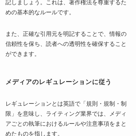
記しましょう。これは、著作権法を尊重するた
めの基本的なルールです。
また、正確な引用元を明記することで、情報の
信頼性を保ち、読者への透明性を確保すること
ができます。
メディアのレギュレーションに従う
レギュレーションとは英語で「規則・規制・制
限」を意味し、ライティング業界では、メディ
アごとの執筆におけるルールや注意事項をまと
めたものを指します。