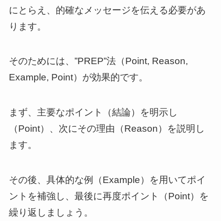
にとらえ、的確なメッセージを伝える必要があ
ります。
そのためには、”PREP”法（Point, Reason,
Example, Point）が効果的です。
まず、主要なポイント（結論）を明示し
（Point）、次にその理由（Reason）を説明し
ます。
その後、具体的な例（Example）を用いてポイ
ントを補強し、最後に再度ポイント（Point）を
繰り返しましょう。