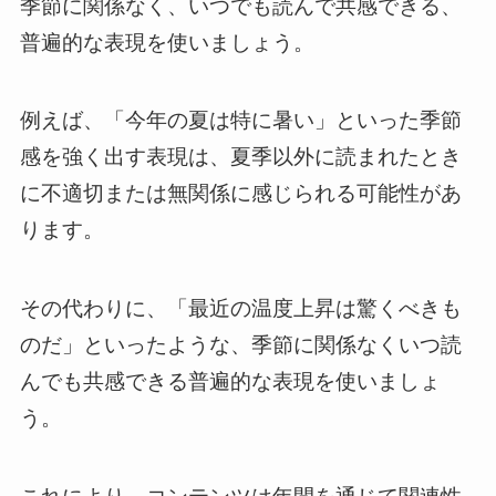
季節に関係なく、いつでも読んで共感できる、
普遍的な表現を使いましょう。
例えば、「今年の夏は特に暑い」といった季節
感を強く出す表現は、夏季以外に読まれたとき
に不適切または無関係に感じられる可能性があ
ります。
その代わりに、「最近の温度上昇は驚くべきも
のだ」といったような、季節に関係なくいつ読
んでも共感できる普遍的な表現を使いましょ
う。