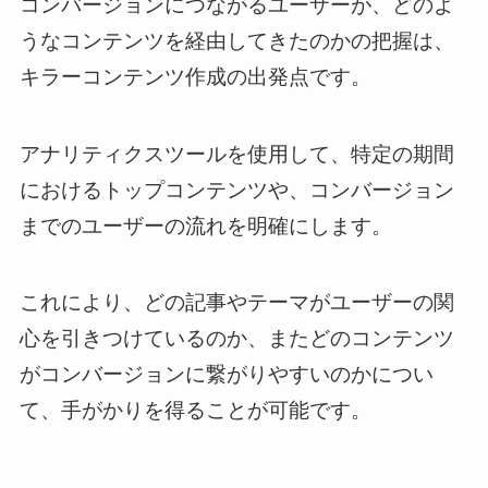
コンバージョンにつながるユーザーが、どのよ
うなコンテンツを経由してきたのかの把握は、
キラーコンテンツ作成の出発点です。
アナリティクスツールを使用して、特定の期間
におけるトップコンテンツや、コンバージョン
までのユーザーの流れを明確にします。
これにより、どの記事やテーマがユーザーの関
心を引きつけているのか、またどのコンテンツ
がコンバージョンに繋がりやすいのかについ
て、手がかりを得ることが可能です。