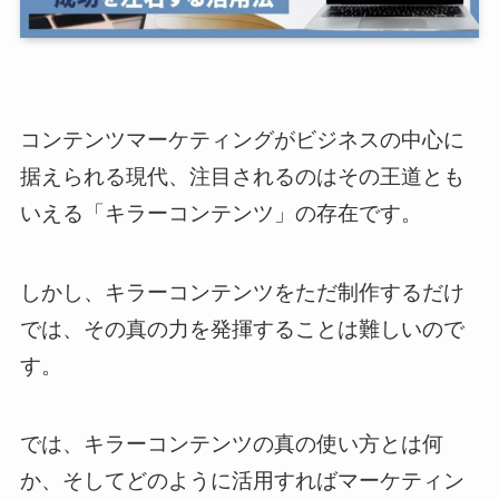
コンテンツマーケティングがビジネスの中心に
据えられる現代、注目されるのはその王道とも
いえる「キラーコンテンツ」の存在です。
しかし、キラーコンテンツをただ制作するだけ
では、その真の力を発揮することは難しいので
す。
では、キラーコンテンツの真の使い方とは何
か、そしてどのように活用すればマーケティン