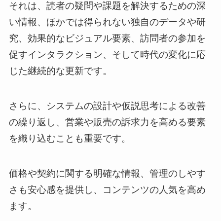
それは、読者の疑問や課題を解決するための深
い情報、ほかでは得られない独自のデータや研
究、効果的なビジュアル要素、訪問者の参加を
促すインタラクション、そして時代の変化に応
じた継続的な更新です。
さらに、システムの設計や仮説思考による改善
の繰り返し、営業や販売の訴求力を高める要素
を織り込むことも重要です。
価格や契約に関する明確な情報、管理のしやす
さも安心感を提供し、コンテンツの人気を高め
ます。