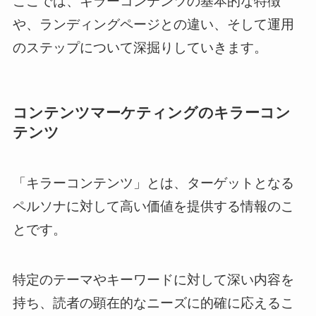
ここでは、キラーコンテンツの基本的な特徴
や、ランディングページとの違い、そして運用
のステップについて深掘りしていきます。
コンテンツマーケティングのキラーコン
テンツ
「キラーコンテンツ」とは、ターゲットとなる
ペルソナに対して高い価値を提供する情報のこ
とです。
特定のテーマやキーワードに対して深い内容を
持ち、読者の顕在的なニーズに的確に応えるこ