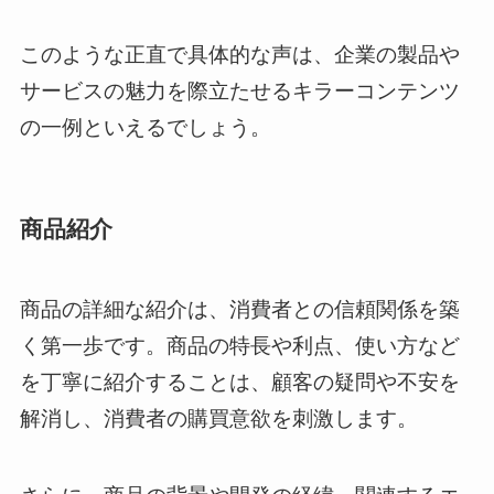
このような正直で具体的な声は、企業の製品や
サービスの魅力を際立たせるキラーコンテンツ
の一例といえるでしょう。
商品紹介
商品の詳細な紹介は、消費者との信頼関係を築
く第一歩です。商品の特長や利点、使い方など
を丁寧に紹介することは、顧客の疑問や不安を
解消し、消費者の購買意欲を刺激します。