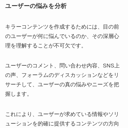
ユーザーの悩みを分析
キラーコンテンツを作成するためには、目の前
のユーザーが何に悩んでいるのか、その深層心
理を理解することが不可欠です。
ユーザーのコメント、問い合わせ内容、SNS上
の声、フォーラムのディスカッションなどをリ
サーチして、ユーザーの真の悩みやニーズを把
握します。
これにより、ユーザーが求めている情報やソリ
ューションを的確に提供するコンテンツの方向