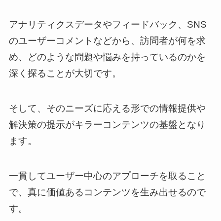
アナリティクスデータやフィードバック、SNS
のユーザーコメントなどから、訪問者が何を求
め、どのような問題や悩みを持っているのかを
深く探ることが大切です。
そして、そのニーズに応える形での情報提供や
解決策の提示がキラーコンテンツの基盤となり
ます。
一貫してユーザー中心のアプローチを取ること
で、真に価値あるコンテンツを生み出せるので
す。