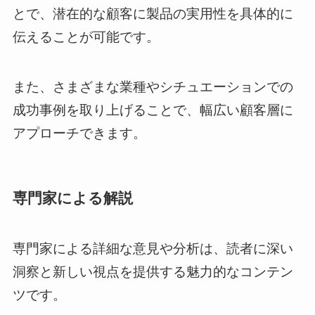
とで、潜在的な顧客に製品の実用性を具体的に
伝えることが可能です。
また、さまざまな業種やシチュエーションでの
成功事例を取り上げることで、幅広い顧客層に
アプローチできます。
専門家による解説
専門家による詳細な意見や分析は、読者に深い
洞察と新しい視点を提供する魅力的なコンテン
ツです。