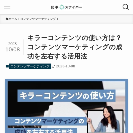
ホーム
コンテンツマーケティング
キラーコンテンツの使い方は？
2023
コンテンツマーケティングの成
10/08
功を左右する活用法
2023-10-08
コンテンツマーケティング