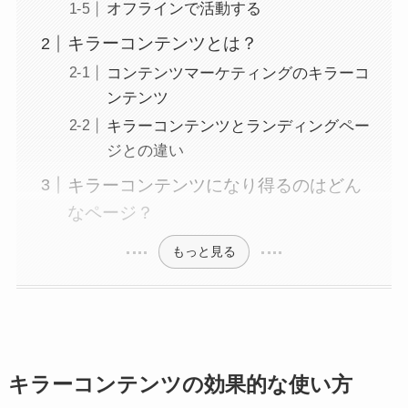
オフラインで活動する
キラーコンテンツとは？
コンテンツマーケティングのキラーコ
ンテンツ
キラーコンテンツとランディングペー
ジとの違い
キラーコンテンツになり得るのはどん
なページ？
もっと見る
キラーコンテンツの効果的な使い方