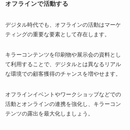
オフラインで活動する
デジタル時代でも、オフラインの活動はマーケ
ティングの重要な要素として存在します。
キラーコンテンツを印刷物や展示会の資料とし
て利用することで、デジタルとは異なるリアル
な環境での顧客獲得のチャンスを増やせます。
オフラインイベントやワークショップなどでの
活動とオンラインの連携を強化し、キラーコン
テンツの露出を最大化しましょう。