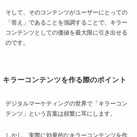
そして、そのコンテンツがユーザーにとっての
「答え」であることを強調することで、キラー
コンテンツとしての価値を最大限に引き出せる
のです。
キラーコンテンツを作る際のポイント
デジタルマーケティングの世界で「キラーコン
テンツ」という言葉は頻繁に耳にします。
しかし、実際に効果的なキラーコンテンツを作