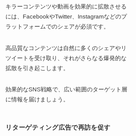
キラーコンテンツや動画を効果的に拡散させる
には、FacebookやTwitter、Instagramなどのプ
ラットフォームでのシェアが必須です。
高品質なコンテンツは自然に多くのシェアやリ
ツイートを受け取り、それがさらなる爆発的な
拡散を引き起こします。
効果的なSNS戦略で、広い範囲のターゲット層
に情報を届けましょう。
リターゲティング広告で再訪を促す