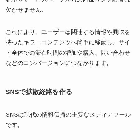
欠かせません。
これにより、ユーザーは関連する情報や興味を
持ったキラーコンテンツへ簡単に移動し、サイ
ト全体での滞在時間の増加や購入、問い合わせ
などのコンバージョンにつながります。
SNSで拡散経路を作る
SNSは現代の情報伝播の主要なメディアツール
です。