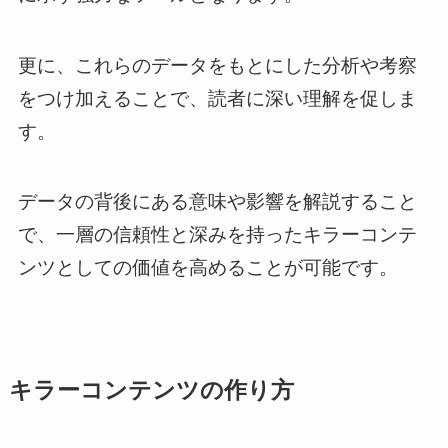
更に、これらのデータをもとにした分析や考察
をつけ加えることで、読者に深い理解を促しま
す。
データの背後にある意味や影響を解説すること
で、一層の信頼性と深みを持ったキラーコンテ
ンツとしての価値を高めることが可能です。
キラーコンテンツの作り方