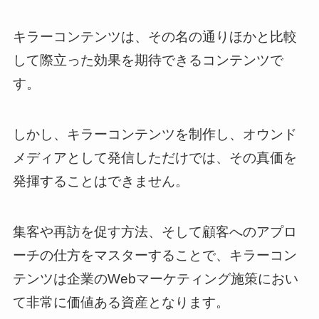
キラーコンテンツは、その名の通りほかと比較
して際立った効果を期待できるコンテンツで
す。
しかし、キラーコンテンツを制作し、オウンド
メディアとして発信しただけでは、その真価を
発揮することはできません。
集客や再訪を促す方法、そして顧客へのアプロ
ーチの仕方をマスターすることで、キラーコン
テンツは企業のWebマーケティング施策におい
て非常に価値ある資産となります。