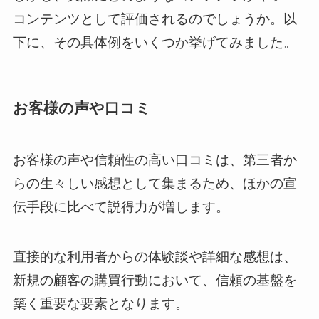
コンテンツとして評価されるのでしょうか。以
下に、その具体例をいくつか挙げてみました。
お客様の声や口コミ
お客様の声や信頼性の高い口コミは、第三者か
らの生々しい感想として集まるため、ほかの宣
伝手段に比べて説得力が増します。
直接的な利用者からの体験談や詳細な感想は、
新規の顧客の購買行動において、信頼の基盤を
築く重要な要素となります。