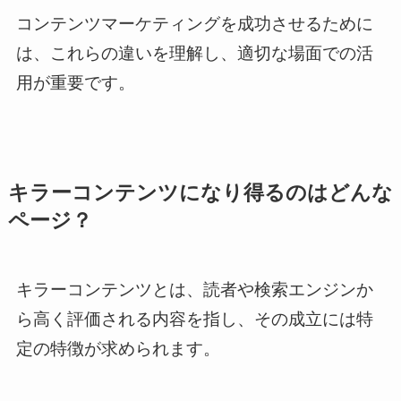
コンテンツマーケティングを成功させるために
は、これらの違いを理解し、適切な場面での活
用が重要です。
キラーコンテンツになり得るのはどんな
ページ？
キラーコンテンツとは、読者や検索エンジンか
ら高く評価される内容を指し、その成立には特
定の特徴が求められます。