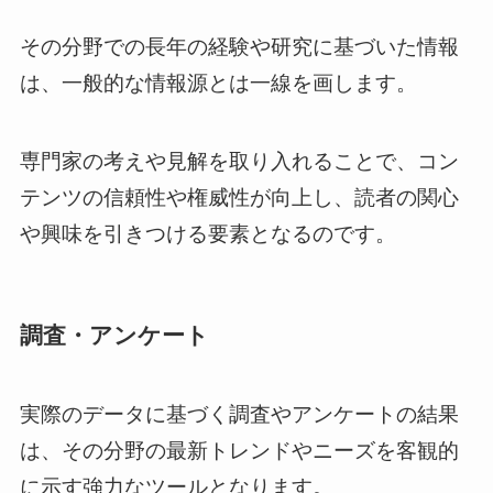
その分野での長年の経験や研究に基づいた情報
は、一般的な情報源とは一線を画します。
専門家の考えや見解を取り入れることで、コン
テンツの信頼性や権威性が向上し、読者の関心
や興味を引きつける要素となるのです。
調査・アンケート
実際のデータに基づく調査やアンケートの結果
は、その分野の最新トレンドやニーズを客観的
に示す強力なツールとなります。