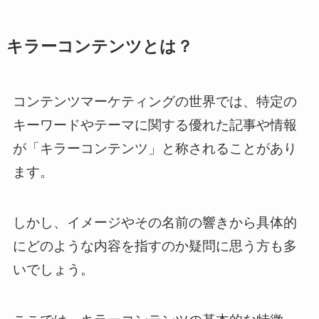
キラーコンテンツとは？
コンテンツマーケティングの世界では、特定の
キーワードやテーマに関する優れた記事や情報
が「キラーコンテンツ」と称されることがあり
ます。
しかし、イメージやその名前の響きから具体的
にどのような内容を指すのか疑問に思う方も多
いでしょう。