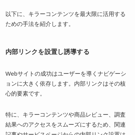
以下に、キラーコンテンツを最大限に活用する
ための手法を紹介します。
内部リンクを設置し誘導する
Webサイトの成功はユーザーを導くナビゲーシ
ョンに大きく依存します。内部リンクはその核
心的要素です。
特に、キラーコンテンツや商品レビュー、調査
結果へのアクセスをスムーズにするため、関連
記事やサービスページからの内部リンク設置は