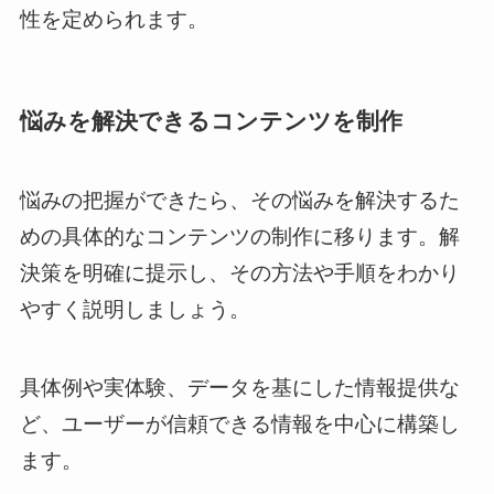
性を定められます。
悩みを解決できるコンテンツを制作
悩みの把握ができたら、その悩みを解決するた
めの具体的なコンテンツの制作に移ります。解
決策を明確に提示し、その方法や手順をわかり
やすく説明しましょう。
具体例や実体験、データを基にした情報提供な
ど、ユーザーが信頼できる情報を中心に構築し
ます。