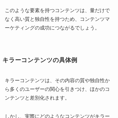
このような要素を持つコンテンツは、量だけで
なく高い質と独自性を持つため、コンテンツマ
ーケティングの成功につながるでしょう。
キラーコンテンツの具体例
キラーコンテンツは、その内容の質や独自性か
ら多くのユーザーの関心を引きつけ、ほかのコ
ンテンツと差別化されます。
しかし、実際にどのようなコンテンツがキラー