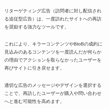
リターゲティング広告（訪問者に対し配信され
る追従型広告）は、一度訪れたサイトへの再訪
を奨励する強力なツールです。
これにより、キラーコンテンツやBtoBの成約に
見込みのあるコンテンツを一度読んだが何らか
の理由でアクションを取らなかったユーザーを
再びサイトに引き戻せます。
適切な広告のメッセージやデザインを選択する
ことで、再訪したユーザーが購入や問い合わせ
へと進む可能性を高めます。