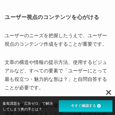
ユーザー視点のコンテンツを心がける
ユーザーのニーズを把握したうえで、ユーザー
視点のコンテンツ作成をすることが重要です。
文章の構造や情報の提示方法、使用するビジュ
アルなど、すべての要素で「ユーザーにとって
最も役立つ・魅力的な形は？」と自問自答する
ことが必要です。
集客課題を「広告ゼロ」で解決
また、専門的な用語や業界用語を避け、平易な
今すぐ確認する
してしまう奥の手とは？
言葉で情報を伝えることで、より多くのユーザ