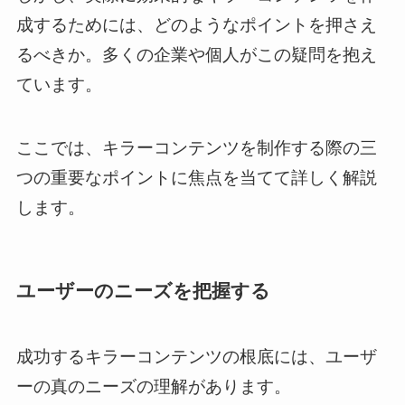
成するためには、どのようなポイントを押さえ
るべきか。多くの企業や個人がこの疑問を抱え
ています。
ここでは、キラーコンテンツを制作する際の三
つの重要なポイントに焦点を当てて詳しく解説
します。
ユーザーのニーズを把握する
成功するキラーコンテンツの根底には、ユーザ
ーの真のニーズの理解があります。