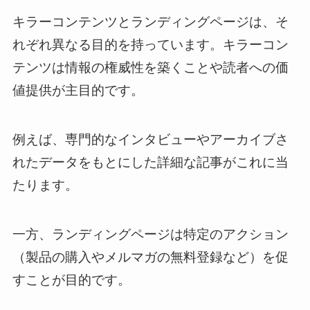
キラーコンテンツとランディングページは、そ
れぞれ異なる目的を持っています。キラーコン
テンツは情報の権威性を築くことや読者への価
値提供が主目的です。
例えば、専門的なインタビューやアーカイブさ
れたデータをもとにした詳細な記事がこれに当
たります。
一方、ランディングページは特定のアクション
（製品の購入やメルマガの無料登録など）を促
すことが目的です。