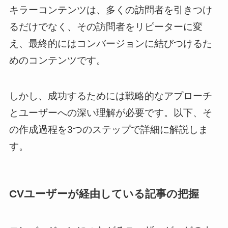
キラーコンテンツは、多くの訪問者を引きつけ
るだけでなく、その訪問者をリピーターに変
え、最終的にはコンバージョンに結びつけるた
めのコンテンツです。
しかし、成功するためには戦略的なアプローチ
とユーザーへの深い理解が必要です。以下、そ
の作成過程を3つのステップで詳細に解説しま
す。
CVユーザーが経由している記事の把握