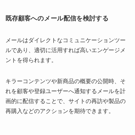
既存顧客へのメール配信を検討する
メールはダイレクトなコミュニケーションツー
ルであり、適切に活用すれば高いエンゲージメ
ントを得られます。
キラーコンテンツや新商品の概要の公開時、そ
れを顧客や登録ユーザーへ通知するメールを計
画的に配信することで、サイトの再訪や製品の
再購入などのアクションを期待できます。