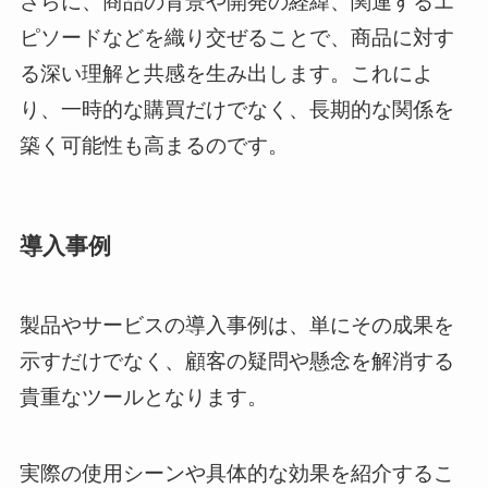
さらに、商品の背景や開発の経緯、関連するエ
ピソードなどを織り交ぜることで、商品に対す
る深い理解と共感を生み出します。これによ
り、一時的な購買だけでなく、長期的な関係を
築く可能性も高まるのです。
導入事例
製品やサービスの導入事例は、単にその成果を
示すだけでなく、顧客の疑問や懸念を解消する
貴重なツールとなります。
実際の使用シーンや具体的な効果を紹介するこ