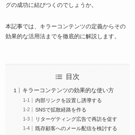
グの成功に結びつくのでしょうか。
本記事では、キラーコンテンツの定義からその
効果的な活用法までを徹底的に解説します。
目次
キラーコンテンツの効果的な使い方
内部リンクを設置し誘導する
SNSで拡散経路を作る
リターゲティング広告で再訪を促す
既存顧客へのメール配信を検討する