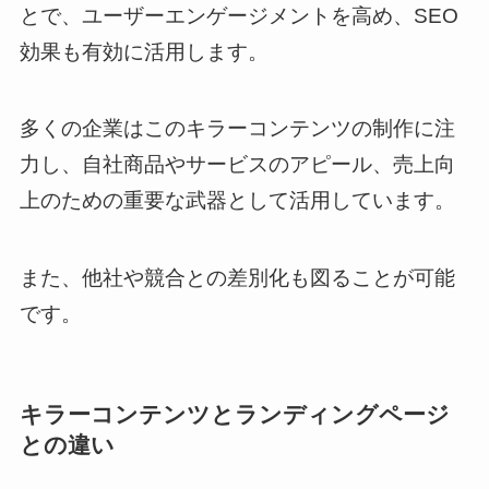
とで、ユーザーエンゲージメントを高め、SEO
効果も有効に活用します。
多くの企業はこのキラーコンテンツの制作に注
力し、自社商品やサービスのアピール、売上向
上のための重要な武器として活用しています。
また、他社や競合との差別化も図ることが可能
です。
キラーコンテンツとランディングページ
との違い