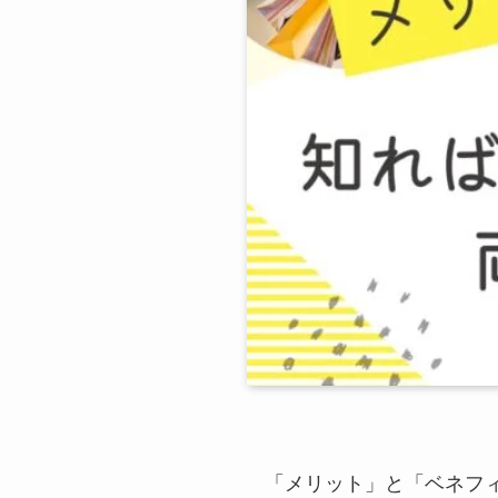
「メリット」と「ベネフ