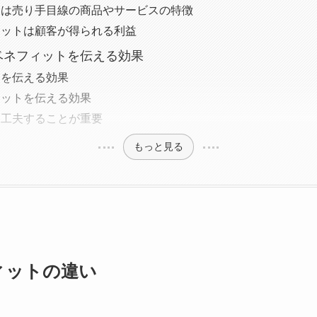
トは売り手目線の商品やサービスの特徴
ィットは顧客が得られる利益
ベネフィットを伝える効果
トを伝える効果
ィットを伝える効果
を工夫することが重要
もっと見る
ィットの違い