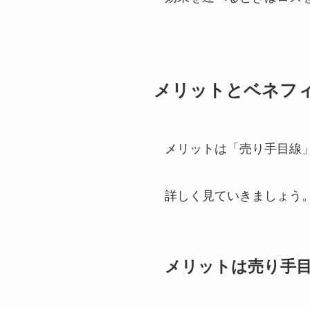
メリットとベネフ
メリットは「売り手目線
詳しく見ていきましょう
メリットは売り手