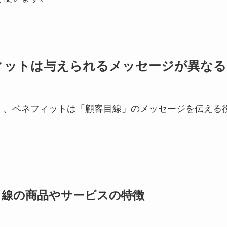
ィットは与えられるメッセージが異なる
」、ベネフィットは「顧客目線」のメッセージを伝える
。
目線の商品やサービスの特徴