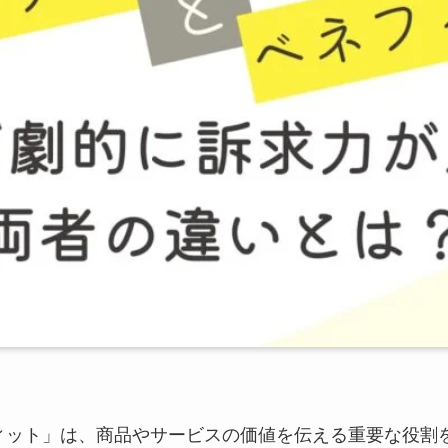
ィット」は、商品やサービスの価値を伝える重要な役割