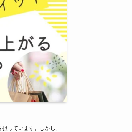
を担っています。しかし、