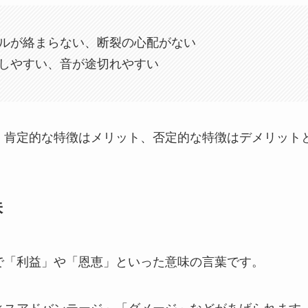
ルが絡まらない、断裂の心配がない
しやすい、音が途切れやすい
、肯定的な特徴はメリット、否定的な特徴はデメリット
味
で「利益」や「恩恵」といった意味の言葉です。