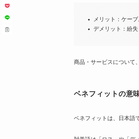
メリット：ケーブ
デメリット：紛失
商品・サービスについて
ベネフィットの意
ベネフィットは、日本語