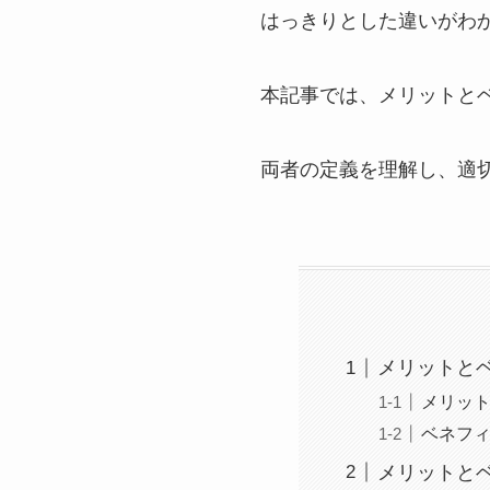
はっきりとした違いがわ
本記事では、メリットと
両者の定義を理解し、適
メリットと
メリッ
ベネフ
メリットと