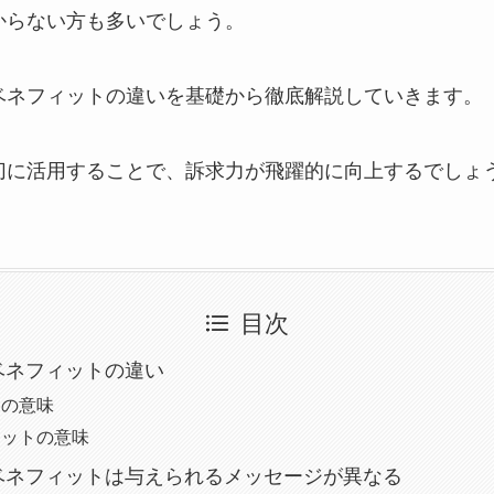
からない方も多いでしょう。
ベネフィットの違いを基礎から徹底解説していきます。
切に活用することで、訴求力が飛躍的に向上するでしょ
目次
ベネフィットの違い
トの意味
ィットの意味
ベネフィットは与えられるメッセージが異なる