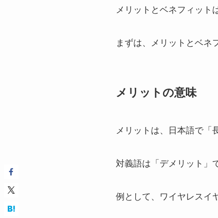
メリットとベネフィット
まずは、メリットとベネ
メリットの意味
メリットは、日本語で「
対義語は「デメリット」
例として、ワイヤレスイ