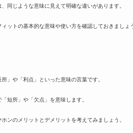
は、同じような意味に見えて明確な違いがあります。
フィットの基本的な意味や使い方を確認しておきましょ
長所」や「利点」といった意味の言葉です。
で「短所」や「欠点」を意味します。
ヤホンのメリットとデメリットを考えてみましょう。