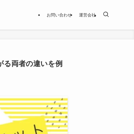
お問い合わせ
運営会社
がる両者の違いを例