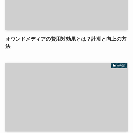
オウンドメディアの費用対効果とは？計測と向上の方
法
未分類