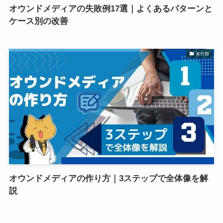
オウンドメディアの失敗例17選｜よくあるパターンと
ケース別の改善
未分類
オウンドメディアの作り方｜3ステップで全体像を解
説