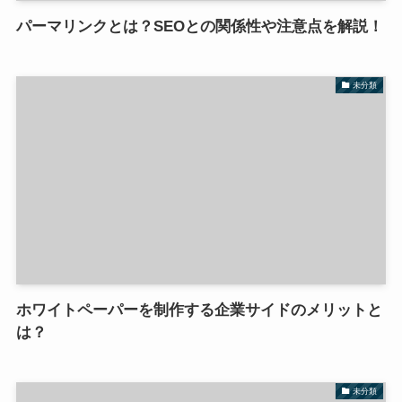
パーマリンクとは？SEOとの関係性や注意点を解説！
未分類
ホワイトペーパーを制作する企業サイドのメリットと
は？
未分類