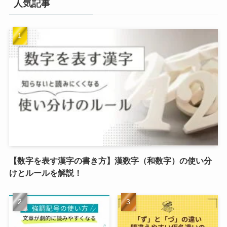
人気記事
【数字を表す漢字の書き方】漢数字（和数字）の使い分
けとルールを解説！