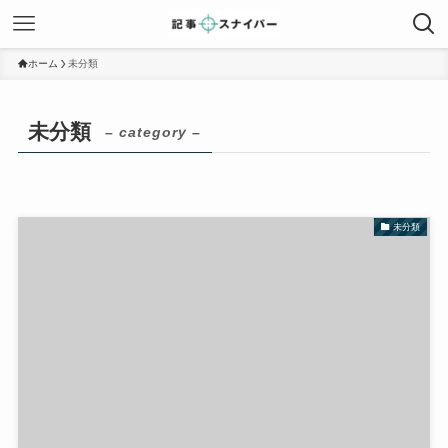
ホーム
未分類
未分類
– category –
未分類