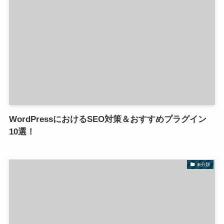
WordPressにおけるSEO対策＆おすすめプラグイン
10選！
未分類