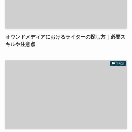
オウンドメディアにおけるライターの探し方｜必要ス
キルや注意点
未分類