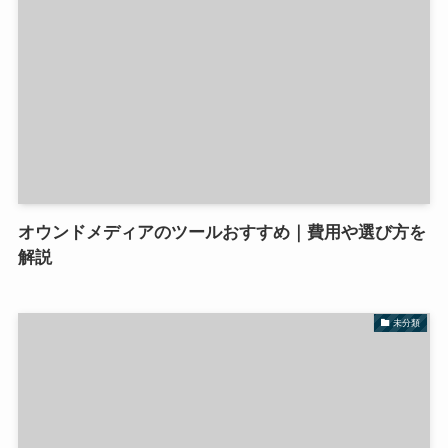
オウンドメディアのツールおすすめ｜費用や選び方を
解説
未分類