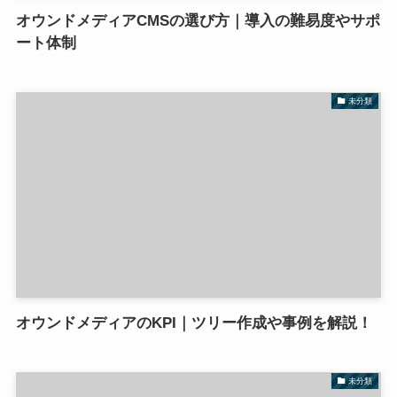
オウンドメディアCMSの選び方｜導入の難易度やサポ
ート体制
未分類
オウンドメディアのKPI｜ツリー作成や事例を解説！
未分類